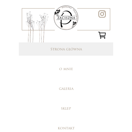
Strona główna
o mnie
galeria
sklep
kontakt