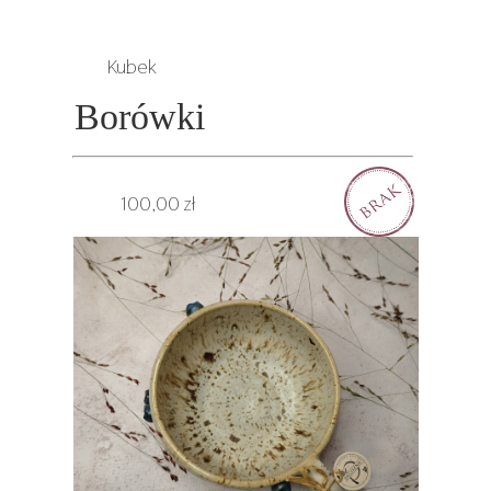
Kubek
Borówki
100,00 zł