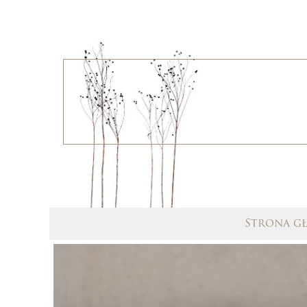
Strona g