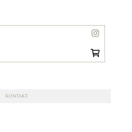
kontakt