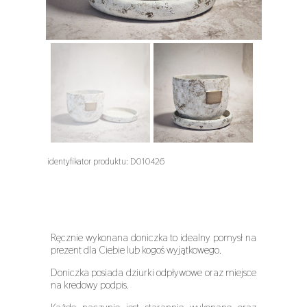
identyfikator produktu: D010426
Ręcznie wykonana doniczka to idealny pomysł na
prezent dla Ciebie lub kogoś wyjątkowego.
Doniczka posiada dziurki odpływowe oraz miejsce
na kredowy podpis.