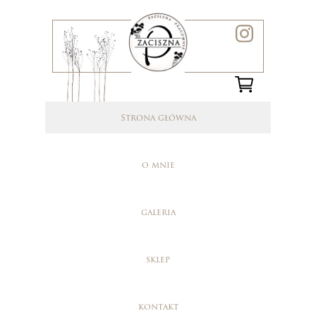
Strona główna
o mnie
galeria
sklep
kontakt