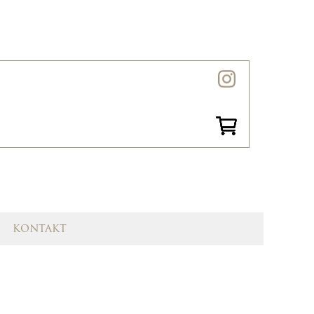
kontakt