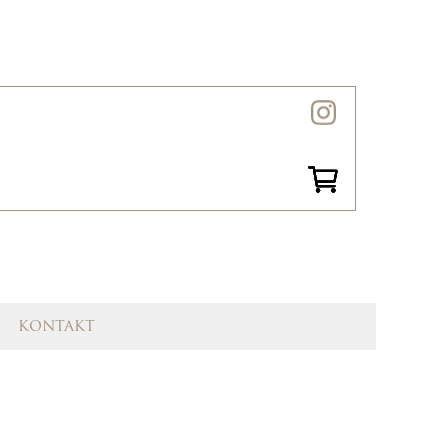
kontakt